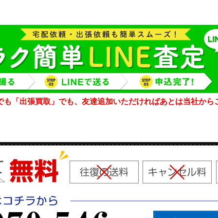
でも「出張買取」でも、友達追加いただければあとは当社から