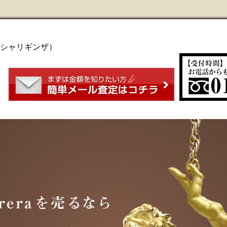
ダンシャリギンザ）