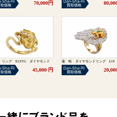
70,000円
80,0
 リング K18YG ダイヤモンド
蓮 蛙 ダイヤモンドリング k18
45,000 円
20,0