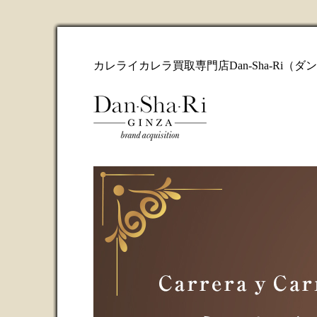
カレライカレラ買取専門店Dan-Sha-Ri（