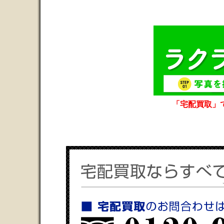
「宅配買取」