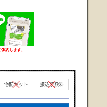
ご案内します。