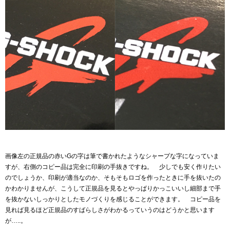
画像左の正規品の赤いGの字は筆で書かれたようなシャープな字になっていま
すが、右側のコピー品は完全に印刷の手抜きですね。 少しでも安く作りたい
のでしょうか、印刷が適当なのか、そもそもロゴを作ったときに手を抜いたの
かわかりませんが、こうして正規品を見るとやっぱりかっこいいし細部まで手
を抜かないしっかりとしたモノづくりを感じることができます。 コピー品を
見れば見るほど正規品のすばらしさがわかるっていうのはどうかと思います
が…..。