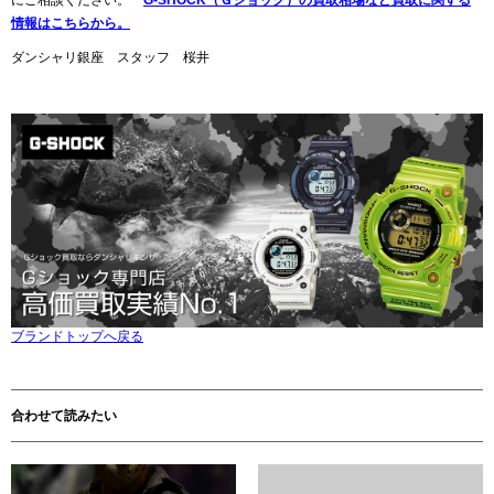
情報はこちらから。
ダンシャリ銀座 スタッフ 桜井
ブランドトップへ戻る
合わせて読みたい