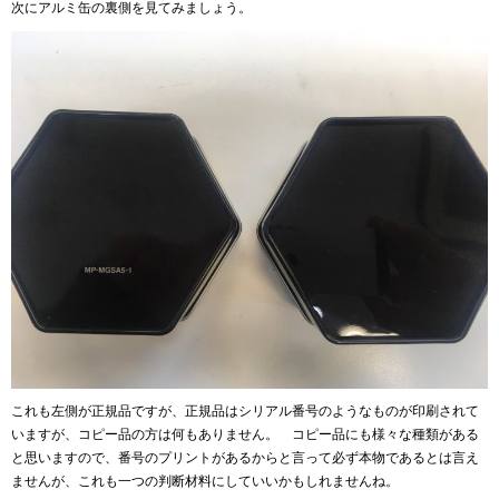
次にアルミ缶の裏側を見てみましょう。
これも左側が正規品ですが、正規品はシリアル番号のようなものが印刷されて
いますが、コピー品の方は何もありません。 コピー品にも様々な種類がある
と思いますので、番号のプリントがあるからと言って必ず本物であるとは言え
ませんが、これも一つの判断材料にしていいかもしれませんね。