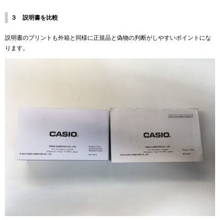
３ 説明書を比較
説明書のプリントも外箱と同様に正規品と偽物の判断がしやすいポイントにな
ります。