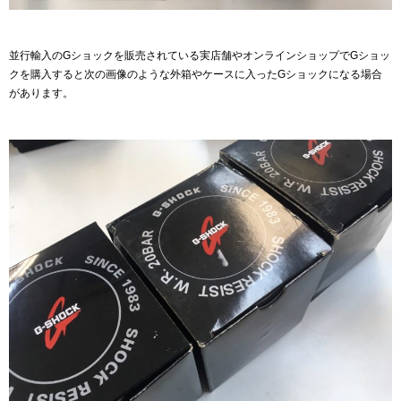
並行輸入のGショックを販売されている実店舗やオンラインショップでGショッ
クを購入すると次の画像のような外箱やケースに入ったGショックになる場合
があります。