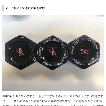
２ アルミでできた内箱を比較
3個内箱が並んでいますが、もうここまでくるとIQテストのようになってきます
ね。 一番左のアルミの内箱だけが正規品なのですが、これはなかなか正規品